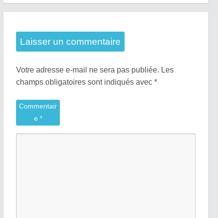
l’article
Laisser un commentaire
Votre adresse e-mail ne sera pas publiée.
Les
champs obligatoires sont indiqués avec
*
Commentair
e
*