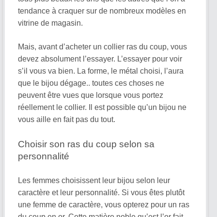
tendance à craquer sur de nombreux modèles en
vitrine de magasin.
Mais, avant d’acheter un collier ras du coup, vous
devez absolument l’essayer. L’essayer pour voir
s’il vous va bien. La forme, le métal choisi, l’aura
que le bijou dégage.. toutes ces choses ne
peuvent être vues que lorsque vous portez
réellement le collier. Il est possible qu’un bijou ne
vous aille en fait pas du tout.
Choisir son ras du coup selon sa
personnalité
Les femmes choisissent leur bijou selon leur
caractère et leur personnalité. Si vous êtes plutôt
une femme de caractère, vous opterez pour un ras
du coup en or. Cette matière noble qu’est l’or fait