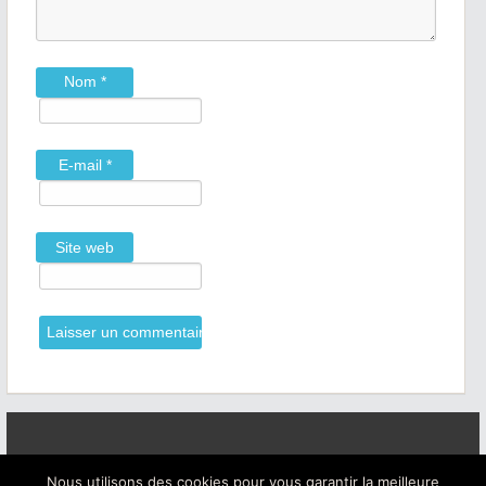
Nom
*
E-mail
*
Site web
Nous utilisons des cookies pour vous garantir la meilleure