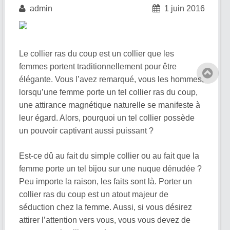
admin
1 juin 2016
Le collier ras du coup est un collier que les
femmes portent traditionnellement pour être
élégante. Vous l’avez remarqué, vous les hommes,
lorsqu’une femme porte un tel collier ras du coup,
une attirance magnétique naturelle se manifeste à
leur égard. Alors, pourquoi un tel collier possède
un pouvoir captivant aussi puissant ?
Est-ce dû au fait du simple collier ou au fait que la
femme porte un tel bijou sur une nuque dénudée ?
Peu importe la raison, les faits sont là. Porter un
collier ras du coup est un atout majeur de
séduction chez la femme. Aussi, si vous désirez
attirer l’attention vers vous, vous vous devez de