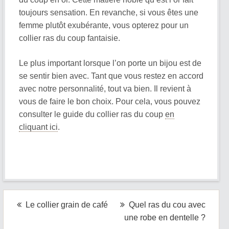
toujours sensation. En revanche, si vous êtes une
femme plutôt exubérante, vous opterez pour un
collier ras du coup fantaisie.
Le plus important lorsque l’on porte un bijou est de
se sentir bien avec. Tant que vous restez en accord
avec notre personnalité, tout va bien. Il revient à
vous de faire le bon choix. Pour cela, vous pouvez
consulter le guide du collier ras du coup
en
cliquant ici
.
Navigation
Le collier grain de café
Quel ras du cou avec
une robe en dentelle ?
de