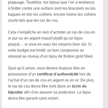
plaquage. Toutefois, les bijoux que l’on a tendance
à frotter contre une surface sont les bracelets ou les
bagues et non les colliers, encore moins les colliers
courts tels que les ras de cou.
Cela n’empêche en rien d’acheter un ras de cou en
or pur ou en argent massif plutôt qu’un bijou
plaqué… si vous en avez les moyens bien sûr. Si
votre budget est limité, un bon compromis se
situerait au niveau d’un bijou de finition gold filled.
Quoi qu’il arrive, vous devrez toujours être en
possession d’un
certificat d’authenticité
lors de
l’achat d’un ras de cou en argent ou en or. De plus,
le ras de cou devra être livré dans un
écrin de
bijoutier
afin d’en assurer sa protection. Le bijou
devra être garanti sans nickel.