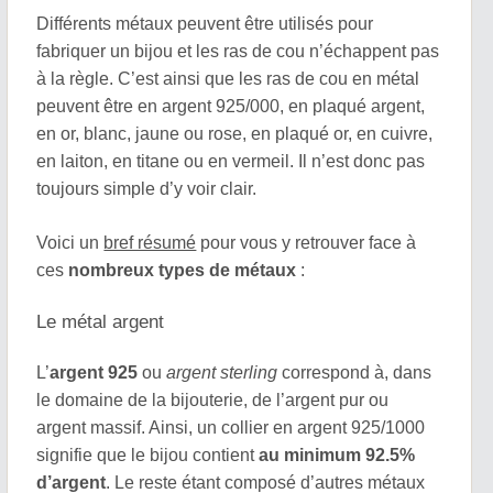
Différents métaux peuvent être utilisés pour
fabriquer un bijou et les ras de cou n’échappent pas
à la règle. C’est ainsi que les ras de cou en métal
peuvent être en argent 925/000, en plaqué argent,
en or, blanc, jaune ou rose, en plaqué or, en cuivre,
en laiton, en titane ou en vermeil. Il n’est donc pas
toujours simple d’y voir clair.
Voici un
bref résumé
pour vous y retrouver face à
ces
nombreux types de métaux
:
Le métal argent
L’
argent 925
ou
argent sterling
correspond à, dans
le domaine de la bijouterie, de l’argent pur ou
argent massif. Ainsi, un collier en argent 925/1000
signifie que le bijou contient
au minimum 92.5%
d’argent
. Le reste étant composé d’autres métaux