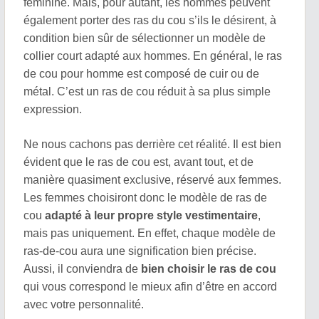
féminine. Mais, pour autant, les hommes peuvent
également porter des ras du cou s’ils le désirent, à
condition bien sûr de sélectionner un modèle de
collier court adapté aux hommes. En général, le ras
de cou pour homme est composé de cuir ou de
métal. C’est un ras de cou réduit à sa plus simple
expression.
Ne nous cachons pas derrière cet réalité. Il est bien
évident que le ras de cou est, avant tout, et de
manière quasiment exclusive, réservé aux femmes.
Les femmes choisiront donc le modèle de ras de
cou
adapté à leur propre style vestimentaire
,
mais pas uniquement. En effet, chaque modèle de
ras-de-cou aura une signification bien précise.
Aussi, il conviendra de
bien choisir le ras de cou
qui vous correspond le mieux afin d’être en accord
avec votre personnalité.