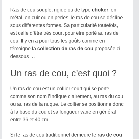
Ras de cou souple, rigide ou de type
choker
, en
métal, en cuir ou en perles, le ras de cou se décline
sous différentes formes. Sa particularité toutefois,
est celle d’être très court pour être porté au ras de
cou. Il y en a pour tous les goûts comme en
témoigne
la collection de ras de cou
proposée ci-
dessous …
Un ras de cou, c’est quoi ?
Un ras de cou est un collier court qui se porte,
comme son nom l’indique clairement, au ras du cou
ou au ras de la nuque. Le collier se positionne donc
à la base du cou et sa longueur varie en général
entre 36 et 40 cm.
Si le ras de cou traditionnel demeure le
ras de cou