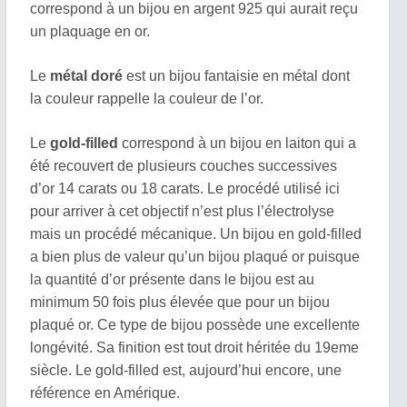
correspond à un bijou en argent 925 qui aurait reçu
un plaquage en or.
Le
métal doré
est un bijou fantaisie en métal dont
la couleur rappelle la couleur de l’or.
Le
gold-filled
correspond à un bijou en laiton qui a
été recouvert de plusieurs couches successives
d’or 14 carats ou 18 carats. Le procédé utilisé ici
pour arriver à cet objectif n’est plus l’électrolyse
mais un procédé mécanique. Un bijou en gold-filled
a bien plus de valeur qu’un bijou plaqué or puisque
la quantité d’or présente dans le bijou est au
minimum 50 fois plus élevée que pour un bijou
plaqué or. Ce type de bijou possède une excellente
longévité. Sa finition est tout droit héritée du 19eme
siècle. Le gold-filled est, aujourd’hui encore, une
référence en Amérique.