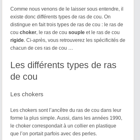
Comme nous venons de le laisser sous entendre, il
existe donc différents types de ras de cou. On
distingue en fait trois types de ras de cou : le ras de
cou
choker
, le ras de cou
souple
et le ras de cou
rigide
. Ci-après, vous retrouverez les spécificités de
chacun de ces ras de cou …
Les différents types de ras
de cou
Les chokers
Les chokers sont l’ancêtre du ras de cou dans leur
forme la plus simple. Aussi, dans les années 1990,
le choker correspondait à un collier en plastique
que l’on portait parfois avec des perles.