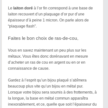
Le
laiton doré
à l’or fin correspond à une base de
laiton recouvert d’un plaquage d’or pur d’une
épaisseur d’à peine 1 micron. On parle alors de
“plaquage flash”.
Faites le bon choix de ras-de-cou,
Vous en savez maintenant un peu plus sur les
métaux. Vous êtes donc dorénavant en mesure
d’acheter un ras de cou en argent ou en or en
connaissance de cause.
Gardez à l’esprit qu’un bijou plaqué s’abîmera
beaucoup plus vite qu’un bijou en métal pur.
Lorsque votre bijou sera soumis à des frottements, à
la longue, la base en métal commun apparaîtra
inexorablement, et ce, quelle que soit l’épaisseur du