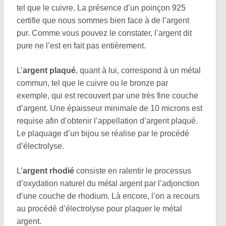
tel que le cuivre. La présence d’un poinçon 925
certifie que nous sommes bien face à de l’argent
pur. Comme vous pouvez le constater, l’argent dit
pure ne l’est en fait pas entièrement.
L’
argent plaqué
, quant à lui, correspond à un métal
commun, tel que le cuivre ou le bronze par
exemple, qui est recouvert par une très fine couche
d’argent. Une épaisseur minimale de 10 microns est
requise afin d’obtenir l’appellation d’argent plaqué.
Le plaquage d’un bijou se réalise par le procédé
d’électrolyse.
L’
argent rhodié
consiste en ralentir le processus
d’oxydation naturel du métal argent par l’adjonction
d’une couche de rhodium. Là encore, l’on a recours
au procédé d’électrolyse pour plaquer le métal
argent.