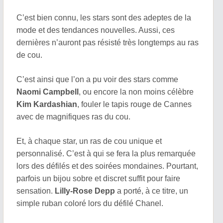
C’est bien connu, les stars sont des adeptes de la
mode et des tendances nouvelles. Aussi, ces
dernières n’auront pas résisté très longtemps au ras
de cou.
C’est ainsi que l’on a pu voir des stars comme
Naomi Campbell
, ou encore la non moins célèbre
Kim Kardashian
, fouler le tapis rouge de Cannes
avec de magnifiques ras du cou.
Et, à chaque star, un ras de cou unique et
personnalisé. C’est à qui se fera la plus remarquée
lors des défilés et des soirées mondaines. Pourtant,
parfois un bijou sobre et discret suffit pour faire
sensation.
Lilly-Rose Depp
a porté, à ce titre, un
simple ruban coloré lors du défilé Chanel.