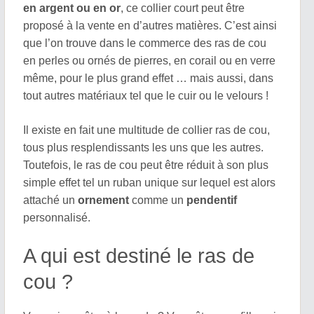
en argent ou en or
, ce collier court peut être
proposé à la vente en d’autres matières. C’est ainsi
que l’on trouve dans le commerce des ras de cou
en perles ou ornés de pierres, en corail ou en verre
même, pour le plus grand effet … mais aussi, dans
tout autres matériaux tel que le cuir ou le velours !
Il existe en fait une multitude de collier ras de cou,
tous plus resplendissants les uns que les autres.
Toutefois, le ras de cou peut être réduit à son plus
simple effet tel un ruban unique sur lequel est alors
attaché un
ornement
comme un
pendentif
personnalisé.
A qui est destiné le ras de
cou ?