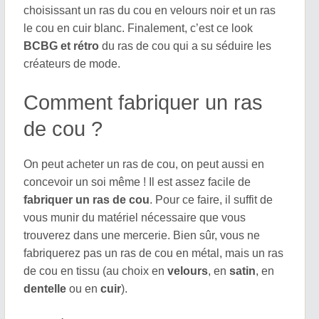
choisissant un ras du cou en velours noir et un ras
le cou en cuir blanc. Finalement, c’est ce look
BCBG et rétro
du ras de cou qui a su séduire les
créateurs de mode.
Comment fabriquer un ras
de cou ?
On peut acheter un ras de cou, on peut aussi en
concevoir un soi même ! Il est assez facile de
fabriquer un ras de cou
. Pour ce faire, il suffit de
vous munir du matériel nécessaire que vous
trouverez dans une mercerie. Bien sûr, vous ne
fabriquerez pas un ras de cou en métal, mais un ras
de cou en tissu (au choix en
velours
, en
satin
, en
dentelle
ou en
cuir
).