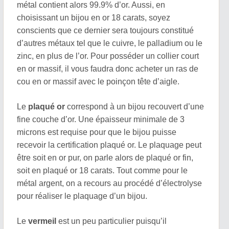
métal contient alors 99.9% d’or. Aussi, en
choisissant un bijou en or 18 carats, soyez
conscients que ce dernier sera toujours constitué
d’autres métaux tel que le cuivre, le palladium ou le
zinc, en plus de l’or. Pour posséder un collier court
en or massif, il vous faudra donc acheter un ras de
cou en or massif avec le poinçon tête d’aigle.
Le
plaqué or
correspond à un bijou recouvert d’une
fine couche d’or. Une épaisseur minimale de 3
microns est requise pour que le bijou puisse
recevoir la certification plaqué or. Le plaquage peut
être soit en or pur, on parle alors de plaqué or fin,
soit en plaqué or 18 carats. Tout comme pour le
métal argent, on a recours au procédé d’électrolyse
pour réaliser le plaquage d’un bijou.
Le
vermeil
est un peu particulier puisqu’il