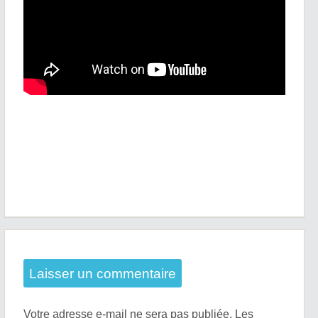
Laisser un commentaire
Votre adresse e-mail ne sera pas publiée.
Les