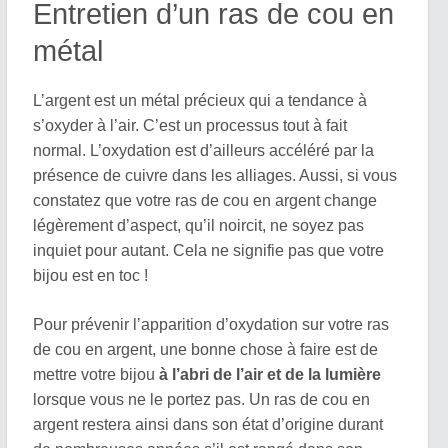
Entretien d’un ras de cou en
métal
L’argent est un métal précieux qui a tendance à
s’oxyder à l’air. C’est un processus tout à fait
normal. L’oxydation est d’ailleurs accéléré par la
présence de cuivre dans les alliages. Aussi, si vous
constatez que votre ras de cou en argent change
légèrement d’aspect, qu’il noircit, ne soyez pas
inquiet pour autant. Cela ne signifie pas que votre
bijou est en toc !
Pour prévenir l’apparition d’oxydation sur votre ras
de cou en argent, une bonne chose à faire est de
mettre votre bijou
à l’abri de l’air et de la lumière
lorsque vous ne le portez pas. Un ras de cou en
argent restera ainsi dans son état d’origine durant