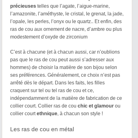
précieuses
telles que l’agate, l’aigue-marine,
l’amazonite, l’améthyste, le cristal, le grenat, la jade,
l’opale, les perles, l’onyx ou le quartz.. Et enfin, des
ras de cou aux ornement de nacre, d’ambre ou plus
modestement d’oxyde de zirconium
C’est à chacune (et à chacun aussi, car n’oublions
pas que le ras de cou peut aussi s’adresser aux
hommes) de choisir la matière de son bijou selon
ses préférences. Généralement, ce choix n’est pas
arrêté dès le départ. Dans les faits, les filles
craquent sur tel ou tel ras de cou et ce,
indépendamment de la matière de fabrication de ce
collier court. Collier ras de cou
chic et glamour
ou
collier court
ethnique
, à chacun son style !
Les ras de cou en métal