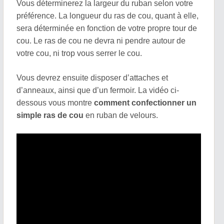
Vous déterminerez la largeur du ruban selon votre
préférence. La longueur du ras de cou, quant à elle,
sera déterminée en fonction de votre propre tour de
cou. Le ras de cou ne devra ni pendre autour de
votre cou, ni trop vous serrer le cou.
Vous devrez ensuite disposer d’attaches
et
d’anneaux, ainsi que d’un fermoir. La vidéo ci-
dessous vous montre
comment confectionner un
simple ras de cou
en ruban de velours.