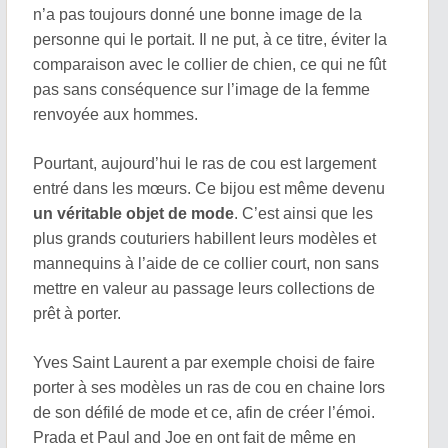
n’a pas toujours donné une bonne image de la
personne qui le portait. Il ne put, à ce titre, éviter la
comparaison avec le collier de chien, ce qui ne fût
pas sans conséquence sur l’image de la femme
renvoyée aux hommes.
Pourtant, aujourd’hui le ras de cou est largement
entré dans les mœurs. Ce bijou est même devenu
un véritable objet de mode
. C’est ainsi que les
plus grands couturiers habillent leurs modèles et
mannequins à l’aide de ce collier court, non sans
mettre en valeur au passage leurs collections de
prêt à porter.
Yves Saint Laurent a par exemple choisi de faire
porter à ses modèles un ras de cou en chaine lors
de son défilé de mode et ce, afin de créer l’émoi.
Prada et Paul and Joe en ont fait de même en