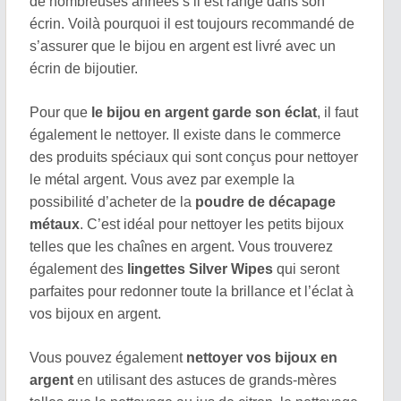
de nombreuses années s’il est rangé dans son
écrin. Voilà pourquoi il est toujours recommandé de
s’assurer que le bijou en argent est livré avec un
écrin de bijoutier.
Pour que
le bijou en argent garde son éclat
, il faut
également le nettoyer. Il existe dans le commerce
des produits spéciaux qui sont conçus pour nettoyer
le métal argent. Vous avez par exemple la
possibilité d’acheter de la
poudre de décapage
métaux
. C’est idéal pour nettoyer les petits bijoux
telles que les chaînes en argent. Vous trouverez
également des
lingettes Silver Wipes
qui seront
parfaites pour redonner toute la brillance et l’éclat à
vos bijoux en argent.
Vous pouvez également
nettoyer vos bijoux en
argent
en utilisant des astuces de grands-mères