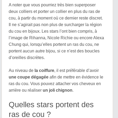
A noter que vous pourriez très bien superposer
deux colliers et porter un collier en plus du ras de
cou, à partir du moment où ce dernier reste discret.
Il ne s’agirait pas non plus de surcharger la région
du cou en bijoux. Les stars l’ont bien compris, à
l’image de Rihanna, Nicole Richie ou encore Alexa
Chung qui, lorsqu’elles portent un ras du cou, ne
portent aucun autre bijou, si ce n’est des boucles
d’oreilles discrètes.
Au niveau de
la coiffure
, il est préférable d’avoir
une coupe dégagée
afin de mettre en évidence le
ras du cou. Vous pouvez attacher vos cheveux en
arrière ou réaliser
un joli chignon
.
Quelles stars portent des
ras de cou ?