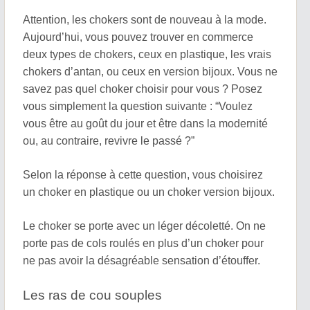
Attention, les chokers sont de nouveau à la mode.
Aujourd’hui, vous pouvez trouver en commerce
deux types de chokers, ceux en plastique, les vrais
chokers d’antan, ou ceux en version bijoux. Vous ne
savez pas quel choker choisir pour vous ? Posez
vous simplement la question suivante : “Voulez
vous être au goût du jour et être dans la modernité
ou, au contraire, revivre le passé ?”
Selon la réponse à cette question, vous choisirez
un choker en plastique ou un choker version bijoux.
Le choker se porte avec un léger décoletté. On ne
porte pas de cols roulés en plus d’un choker pour
ne pas avoir la désagréable sensation d’étouffer.
Les ras de cou souples