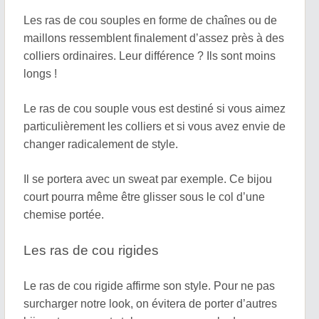
Les ras de cou souples en forme de chaînes ou de
maillons ressemblent finalement d’assez près à des
colliers ordinaires. Leur différence ? Ils sont moins
longs !
Le ras de cou souple vous est destiné si vous aimez
particulièrement les colliers et si vous avez envie de
changer radicalement de style.
Il se portera avec un sweat par exemple. Ce bijou
court pourra même être glisser sous le col d’une
chemise portée.
Les ras de cou rigides
Le ras de cou rigide affirme son style. Pour ne pas
surcharger notre look, on évitera de porter d’autres