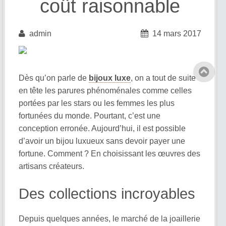
coût raisonnable
admin
14 mars 2017
Dès qu’on parle de
bijoux luxe
, on a tout de suite
en tête les parures phénoménales comme celles
portées par les stars ou les femmes les plus
fortunées du monde. Pourtant, c’est une
conception erronée. Aujourd’hui, il est possible
d’avoir un bijou luxueux sans devoir payer une
fortune. Comment ? En choisissant les œuvres des
artisans créateurs.
Des collections incroyables
Depuis quelques années, le marché de la joaillerie