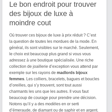
Le bon endroit pour trouver
des bijoux de luxe à
moindre cout
Où trouver ces bijoux de luxe à prix réduit ? C’est
la question de toutes les mordues de la mode. En
général, ils sont visibles sur le marché. Seulement,
le choix est beaucoup plus grand si vous vous
adressez à une boutique spécialisée. Une riche
collection de joaillerie d’exception vous attend par
exemple sur les rayons de
madlords bijoux
femmes
. Les colliers, bracelets, bagues et boucles
d’oreilles, qui s’y trouvent, sont tout aussi
charmants les uns que les autres. Il vous faut
beaucoup de courage pour prendre une décision.
Notons qu’il y a des modèles en or serti
d’émeraude, de diamant ou de saphir et en argent.