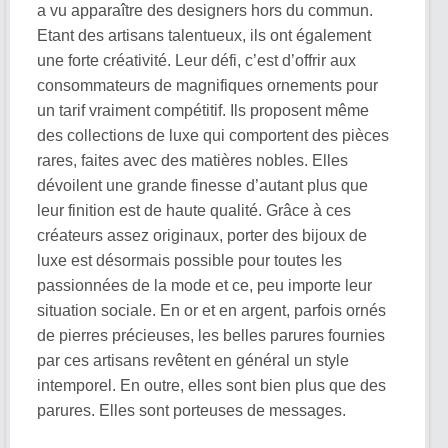
a vu apparaître des designers hors du commun.
Etant des artisans talentueux, ils ont également
une forte créativité. Leur défi, c’est d’offrir aux
consommateurs de magnifiques ornements pour
un tarif vraiment compétitif. Ils proposent même
des collections de luxe qui comportent des pièces
rares, faites avec des matières nobles. Elles
dévoilent une grande finesse d’autant plus que
leur finition est de haute qualité. Grâce à ces
créateurs assez originaux, porter des bijoux de
luxe est désormais possible pour toutes les
passionnées de la mode et ce, peu importe leur
situation sociale. En or et en argent, parfois ornés
de pierres précieuses, les belles parures fournies
par ces artisans revêtent en général un style
intemporel. En outre, elles sont bien plus que des
parures. Elles sont porteuses de messages.